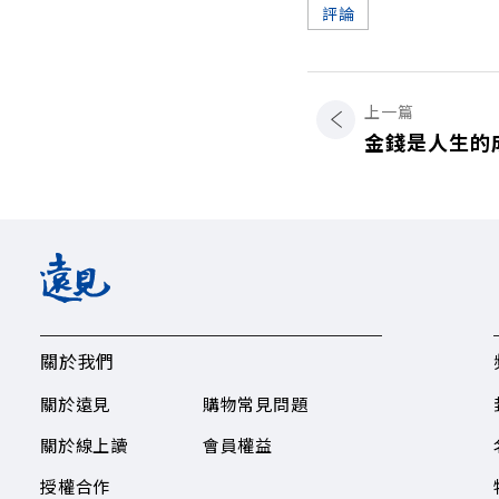
評論
上一篇
金錢是人生的
關於我們
關於遠見
購物常見問題
關於線上讀
會員權益
授權合作