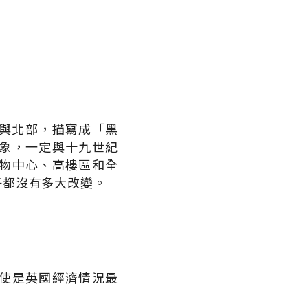
中部與北部，描寫成「黑
象，一定與十九世紀
物中心、高樓區和全
子都沒有多大改變。
使是英國經濟情況最