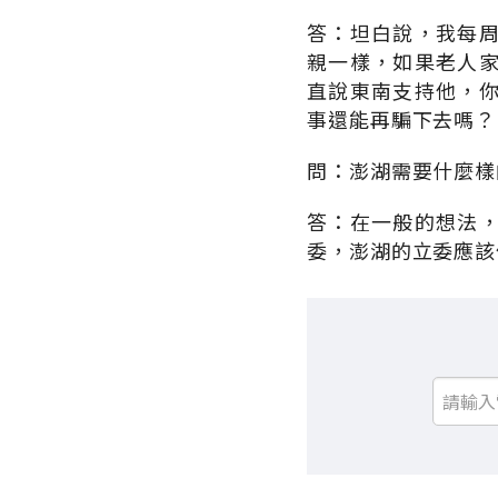
答：坦白說，我每
親一樣，如果老人
直說東南支持他，
事還能再騙下去嗎？
問：澎湖需要什麼樣
答：在一般的想法
委，澎湖的立委應該