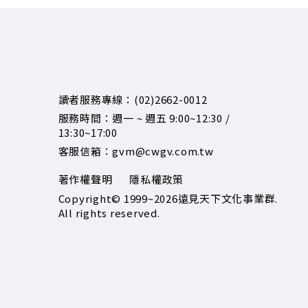
讀者服務專線：(02)2662-0012
服務時間：週一 ~ 週五 9:00~12:30 /
13:30~17:00
客服信箱：gvm@cwgv.com.tw
著作權聲明
隱私權政策
Copyright© 1999~2026
遠見天下文化事業群.
All rights reserved.