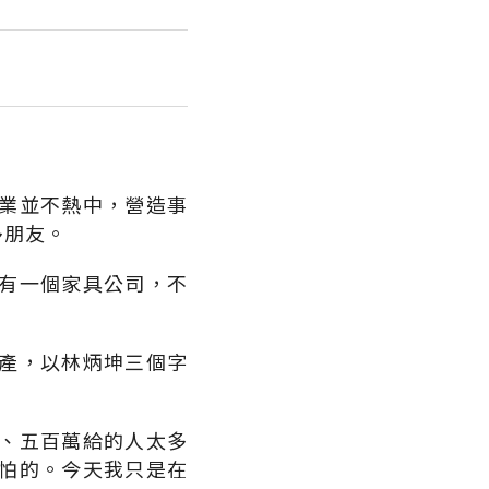
業並不熱中，營造事
多朋友。
有一個家具公司，不
產，以林炳坤三個字
、五百萬給的人太多
怕的。今天我只是在