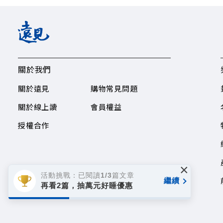
關於我們
關於遠見
購物常見問題
關於線上讀
會員權益
授權合作
×
活動挑戰：已閱讀1/3篇文章
繼續
再看2篇，抽萬元好睡優惠