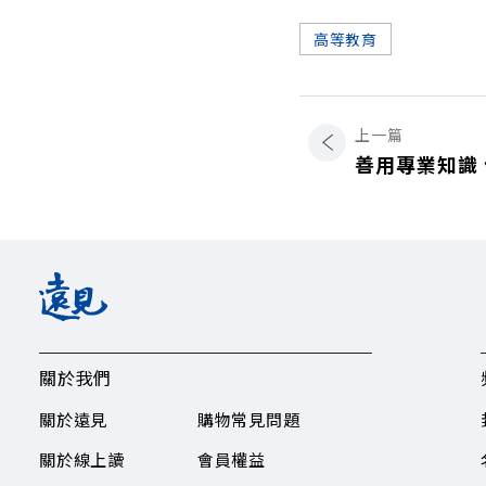
高等教育
上一篇
善用專業知識
關於我們
關於遠見
購物常見問題
關於線上讀
會員權益