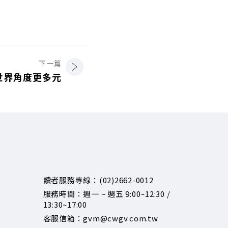
下一篇
世界角度更多元
讀者服務專線：(02)2662-0012
服務時間：週一 ~ 週五 9:00~12:30 /
13:30~17:00
客服信箱：gvm@cwgv.com.tw