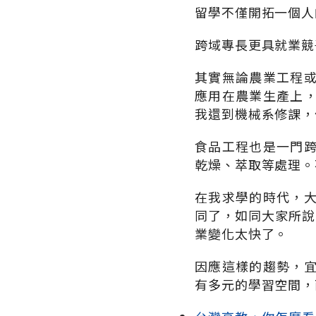
留學不僅開拓一個人
跨域專長更具就業競
其實無論農業工程
應用在農業生產上
我還到機械系修課，
食品工程也是一門
乾燥、萃取等處理。
在我求學的時代，
同了，如同大家所說
業變化太快了。
因應這樣的趨勢，
有多元的學習空間，