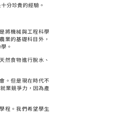
是十分珍貴的經驗。
是將機械與工程科學
農業的基礎科目外，
力學。
天然食物進行脫水、
會。但是現在時代不
具就業競爭力，因為產
學程。我們希望學生