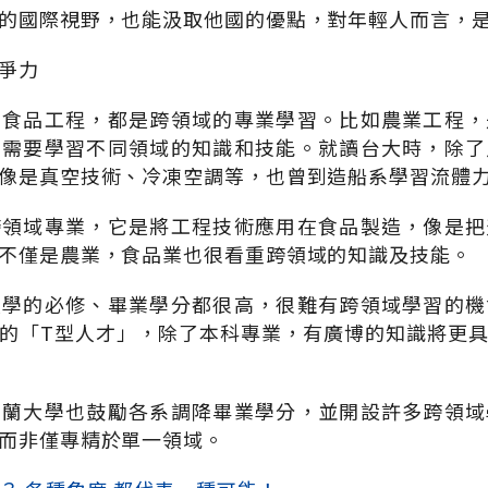
的國際視野，也能汲取他國的優點，對年輕人而言，
爭力
或食品工程，都是跨領域的專業學習。比如農業工程，
，需要學習不同領域的知識和技能。就讀台大時，除了
像是真空技術、冷凍空調等，也曾到造船系學習流體
跨領域專業，它是將工程技術應用在食品製造，像是把
不僅是農業，食品業也很看重跨領域的知識及技能。
大學的必修、畢業學分都很高，很難有跨領域學習的機
的「T型人才」，除了本科專業，有廣博的知識將更
宜蘭大學也鼓勵各系調降畢業學分，並開設許多跨領域
而非僅專精於單一領域。