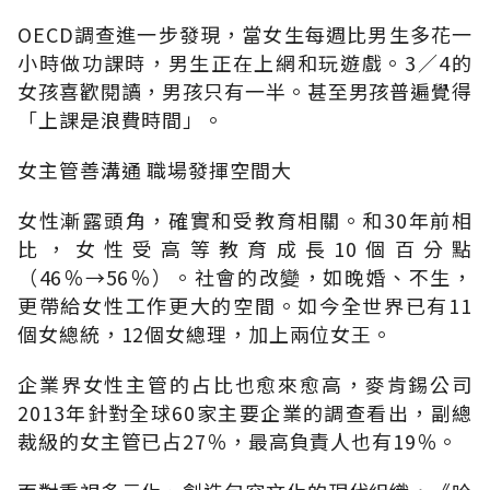
OECD調查進一步發現，當女生每週比男生多花一
小時做功課時，男生正在上網和玩遊戲。3／4的
女孩喜歡閱讀，男孩只有一半。甚至男孩普遍覺得
「上課是浪費時間」。
女主管善溝通 職場發揮空間大
女性漸露頭角，確實和受教育相關。和30年前相
比，女性受高等教育成長10個百分點
（46％→56％）。社會的改變，如晚婚、不生，
更帶給女性工作更大的空間。如今全世界已有11
個女總統，12個女總理，加上兩位女王。
企業界女性主管的占比也愈來愈高，麥肯錫公司
2013年針對全球60家主要企業的調查看出，副總
裁級的女主管已占27％，最高負責人也有19％。