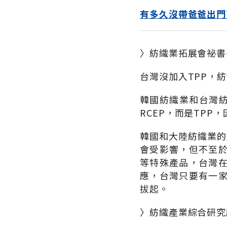
有多久沒帶爸爸出門
〉紡織業拓展會祕書
台灣沒加入TPP，
韓國紡織業和台灣紡
RCEP，而是TP
韓國和大陸紡織業的
會受影響，但不至
等特殊產品，台灣
應，台灣只要有一家
拔起。
〉紡織產業綜合研究