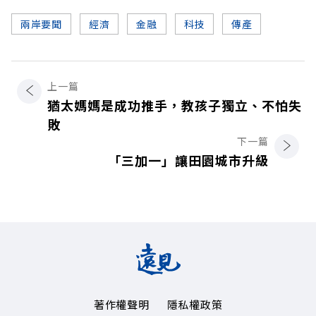
兩岸要聞
經濟
金融
科技
傳產
上一篇
猶太媽媽是成功推手，教孩子獨立、不怕失
敗
下一篇
「三加一」讓田園城市升級
著作權聲明
隱私權政策