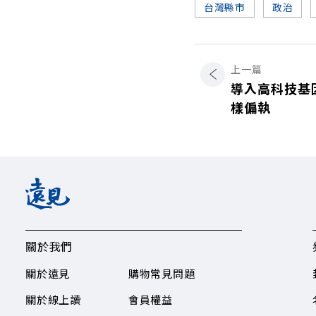
台灣縣市
政治
上一篇
導入高科技基
樣偏執
關於我們
關於遠見
購物常見問題
關於線上讀
會員權益