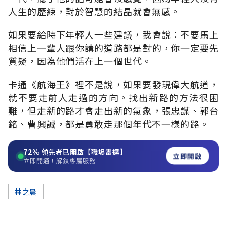
人生的歷練，對於智慧的結晶就會無感。
如果要給時下年輕人一些建議，我會說：不要馬上
相信上一輩人跟你講的道路都是對的，你一定要先
質疑，因為他們活在上一個世代。
卡通《航海王》裡不是說，如果要發現偉大航道，
就不要走前人走過的方向。找出新路的方法很困
難，但走新的路才會走出新的氣象，張忠謀、郭台
銘、曹興誠，都是勇敢走那個年代不一樣的路。
72%
領先者已開啟【職場雷達】
立即開啟
立即開通！解鎖專屬服務
林之晨