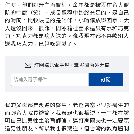
住時，他們剛升主治醫師，童年都是被丟在台大醫
院的中庭（笑）。成長過程中始終充足的，是自己
的時間。比較缺乏的是陪伴，小時候放學回家，大
人還沒回來，很餓，開冰箱裡面永遠只有水和巧克
力，巧克力都是病人送的。像我現在都不喜歡別人
送我巧克力，已經吃到膩了。
訂閱遠見電子報，掌握國內外大事
訂閱
我的父母都是叛逆的醫生，老爸曾當著很多醫生的
面跟台大院長辯論。我母親也很叛逆，一生都在證
明自己比男性主治醫師強，連打高爾夫也一定要贏
過男性朋友。所以我也很叛逆，但台灣的教育體制