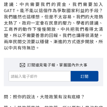
建議：中共需要我們的資金，我們需要加入
GATT。能不能以這個作為爭取國家利益的手段？
我們雖然也這樣想，但是不太容易。我們的大陸熱
太熱了，政府一定會在民意的壓力、學者的建議、
工商界的動作下慢慢開放，中共把我們看得太清
楚，所以不需要善意的回報。我們也講得很清楚，
兩岸民間交流要以穩健、漸進的方式逐步開放，所
以中共有恃無恐。
訂閱遠見電子報，掌握國內外大事
訂閱
問：照你的說法，大陸政策有沒有底線？