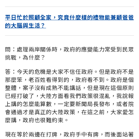
平日忙於照顧全家，究竟什麼樣的禮物能兼顧爸爸
的大腦與生活？
問：處理兩岸關係時，政府的應變能力常受到民眾
挑戰，為什麼？
答：今天的危機是大家不信任政府。但是政府不是
那麼笨，老百姓看得到的，政府看不到。政府是個
整體，案子沒有成熟不能講話，但是現在這個原則
已經打破了，大陸方面看我們政策很混亂，我說報
上講的怎麼能算數，一定要新聞局長發布，或者院
會通過才是真正的大陸政策，在這之前，大家愛怎
麼講，政府也很難約束。
現在等於兩邊在打牌，政府手中有牌，而後面站著