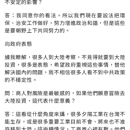
不安定的影響？
答：我同意你的看法。所以我們現在要設法把環
保、治安工作做好，努力增進政治和諧，但是這些
是要朝野上下共同努力的。
向政府表態
據我瞭解，很多人到大陸考察，不見得就要到大陸
投資，很多是表態，希望政府重視這些事情，替他
解決國內的問題，我不相信很多人看不到中共政策
的不穩定性。
問：商人對風險是最敏感的，如果他們願意冒險去
大陸投資，這代表什麼意義？
答：這看從什麼角度來講，很多夕陽工業在台灣不
能生存，或是很多重要工業目前不會、將來也不准
許移到大陸，這兩種情況，工商界心裡有數。他們