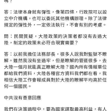
嗎？
答：法律本身就有彈性，像第四條，行政院可以設
立中介機構，也可以委託其他機構辦理。除了法律
規定的彈性外，一定依法執行，不會有別的考慮。
問：民間質疑，大陸政策的決策者都沒有去過大
陸，制定的政策未必符合現實需要？
答：以前我擔任法務部長，很多人說我對監獄不瞭
解。雖然我沒有坐過牢，但是瞭解的管道很多，去
大陸一個月就能真正瞭解大陸？國內所有情報單位
都給我們資料，大陸各種官方資料我們都在看，我
相信大陸工作會報成員對於大陸的瞭解平均高於任
何一個國民。
中共沒有善意回應
我們在決策過程中，要為國家謀取最高利益，有人