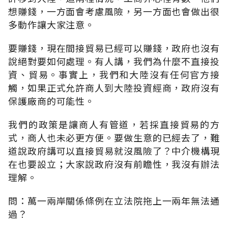
想賺錢，一方面會考慮風險，另一方面也會做出很
多動作讓大家注意。
要賺錢，現在間接貿易已經可以賺錢，政府也沒有
說絕對要如何處理。有人講，我們為什麼不直接投
資、貿易。事實上，我們和大陸沒有任何官方接
觸，如果正式允許商人到大陸投資經商，政府沒有
保護廠商的可能性。
我們的政策是讓商人有管道，若採直接貿易的方
式，商人也未必更方便。要做生意的已經去了，難
道說政府講可以直接貿易就沒風險了？中介機構現
在也要設立；大家說政府沒有前瞻性，我沒有辦法
理解。
問：萬一兩岸關係條例在立法院拖上一兩年無法通
過？