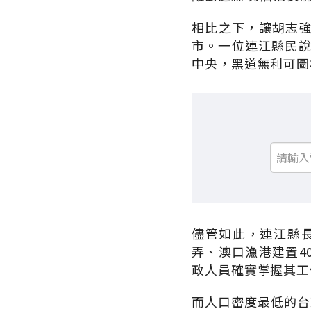
相比之下，讓胡志
市。一位連江縣民說
中央，黑道無利可圖
儘管如此，連江縣長
弄、澳口漁港建置4
政人員確實掌握其工
而人口密度最低的台