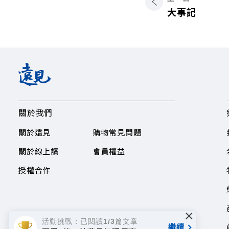
大事記
關於我們
關於遠見
購物常見問題
關於線上讀
會員權益
授權合作
×
活動挑戰：已閱讀1/3篇文章
繼續