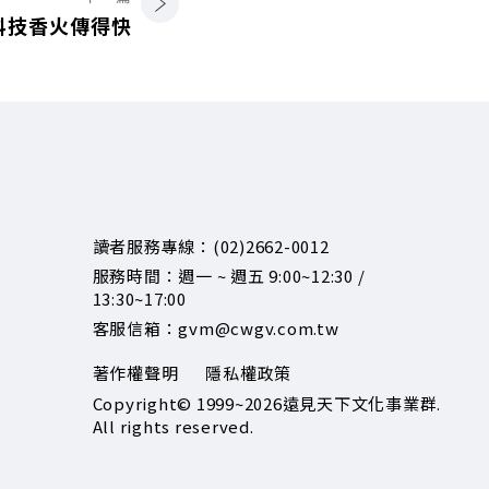
科技香火傳得快
讀者服務專線：(02)2662-0012
服務時間：週一 ~ 週五 9:00~12:30 /
13:30~17:00
客服信箱：gvm@cwgv.com.tw
著作權聲明
隱私權政策
Copyright© 1999~2026
遠見天下文化事業群.
All rights reserved.