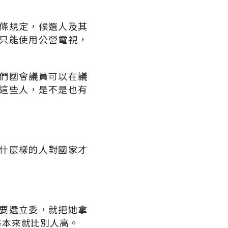
條規定，候選人及其
只能使用公營電視，
們國會議員可以在議
這些人，是不是也有
什麼樣的人對國家才
要選立委，就把她拿
率本來就比別人高。