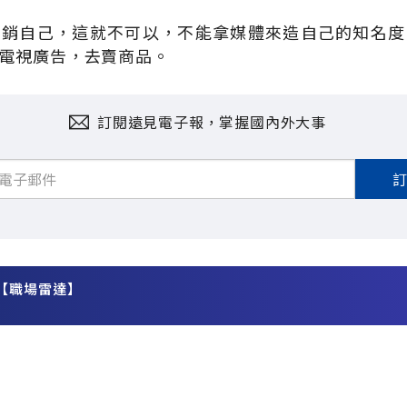
推銷自己，這就不可以，不能拿媒體來造自己的知名度
電視廣告，去賣商品。
訂閱遠見電子報，掌握國內外大事
【職場雷達】
務