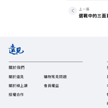
上一篇
選戰中的三面
關於我們
關於遠見
購物常見問題
關於線上讀
會員權益
授權合作