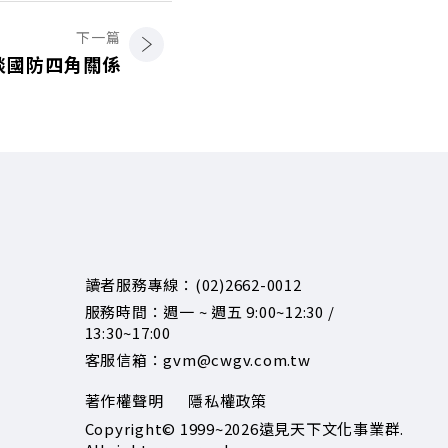
下一篇
談國防四角關係
讀者服務專線：(02)2662-0012
服務時間：週一 ~ 週五 9:00~12:30 /
13:30~17:00
客服信箱：gvm@cwgv.com.tw
著作權聲明
隱私權政策
Copyright© 1999~2026
遠見天下文化事業群.