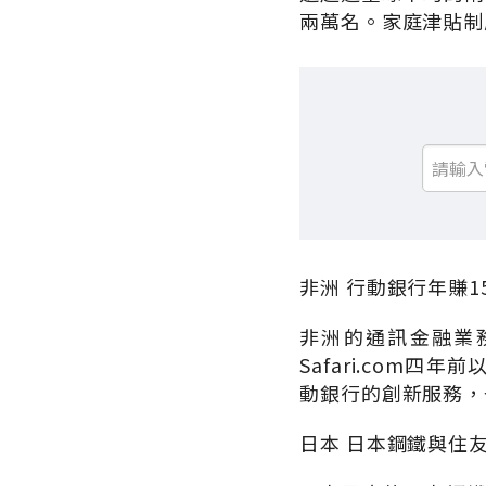
兩萬名。家庭津貼制
非洲 行動銀行年賺
非洲的通訊金融業
Safari.com
動銀行的創新服務，
日本 日本鋼鐵與住