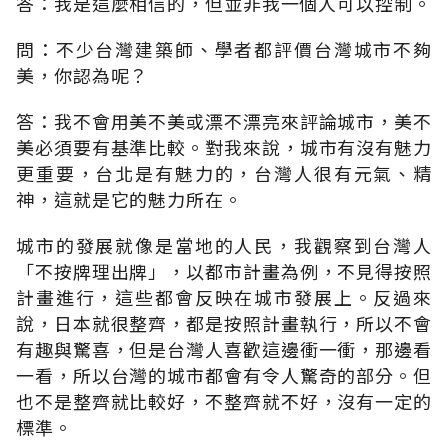
答：我是這麼相信的，但並非我一個人可以控制。
問：不少台灣建築師、學者都評價台灣城市不夠
美，你認為呢？
答：我不會用美不美或漂不漂亮來評論城市，美不
美必須要有基準比較。對我來說，城市有沒有魅力
更重要，台北是有魅力的，台灣人很有元氣、精
神，這就是它的魅力所在。
城市的發展就像是當地的人民，我觀察到台灣人
「不按牌理出牌」，以都市計畫為例，不見得按照
計畫進行，這些都會反映在城市發展上。反過來
說，日本就很整齊，都是按照計畫執行，所以不會
有趣與驚喜，但是台灣人喜歡這邊衝一衝，那邊看
一看，所以台灣的城市都會有令人驚奇的部分。但
也不是整齊就比較好，不整齊就不好，沒有一定的
標準。