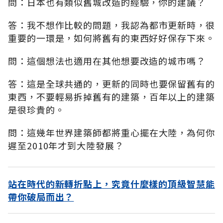
問：日本也有類似舊城改造的經驗，你的建議？
答：我不想作比較的問題，我認為都市更新時，很
重要的一環是，如何將舊有的東西好好保存下來。
問：這個想法也適用在其他想要改造的城市嗎？
答：這是全球共通的，更新的同時也要保留舊有的
東西，不要輕易拆掉舊有的建築，百年以上的建築
是很珍貴的。
問：這幾年世界建築師都將重心擺在大陸，為何你
遲至2010年才到大陸發展？
站在時代的新轉折點上，究竟什麼樣的頂級智慧能
帶你破局而出？