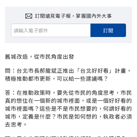
訂閱遠見電子報，掌握國內外大事
訂閱
舊城改造，從市民角度出發
問：台北市長郝龍斌正推出「台北好好看」計畫，
積極推動都市更新，可以給一些建議嗎？
答：在推動政策時，要先從市民的角度思考，市民
真的想住在一個新的城市裡面，或是一個好好看的
城市裡面嗎？這些是不是市民想要的，何謂好看的
城市，定義是什麼？市民是如何想的，執政者必須
去思考。