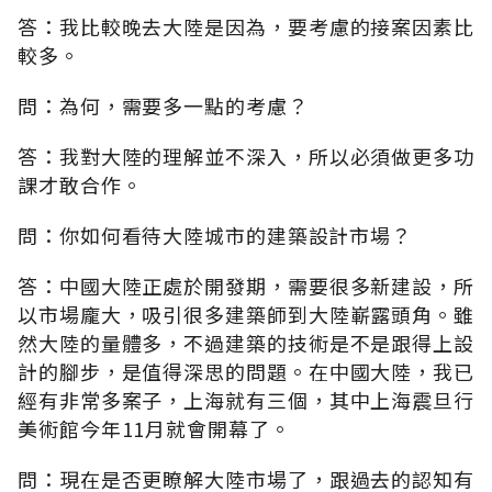
答：我比較晚去大陸是因為，要考慮的接案因素比
較多。
問：為何，需要多一點的考慮？
答：我對大陸的理解並不深入，所以必須做更多功
課才敢合作。
問：你如何看待大陸城市的建築設計市場？
答：中國大陸正處於開發期，需要很多新建設，所
以市場龐大，吸引很多建築師到大陸嶄露頭角。雖
然大陸的量體多，不過建築的技術是不是跟得上設
計的腳步，是值得深思的問題。在中國大陸，我已
經有非常多案子，上海就有三個，其中上海震旦行
美術館今年11月就會開幕了。
問：現在是否更瞭解大陸市場了，跟過去的認知有