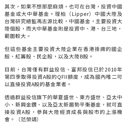
其次，如果不想那麼麻煩，也可在台灣，投資中國
基金或大中華基金。理柏（Lipper）中國大陸及
台灣研究總監馮志源比較，中國基金，主要投資大
陸個股，而大中華基金則是投資中、港、台三地，
範圍較大。
但這些基金主要投資大陸企業在香港掛牌的國企
股、紅籌股、民企股，以及大陸B股。
目前，台灣僅有群益投信、富邦投信已於2010年
第四季取得投資A股的QFII額度，成為國內唯二可
以直接投資A股的基金業者。
透過群益投信旗下的華夏盛世、東方盛世、亞太中
小、新興金鑽、以及亞太新趨勢平衡基金，就可直
接投資A股，參與大陸經濟成長與股市的上漲機
會。（范榮靖）