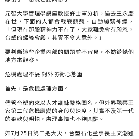
元智大學管理學講座教授許士軍分析，過去王永慶
在世，下面的人都會戰戰兢兢、自動繃緊神經，
「但現在那股精神力不在了，大家難免會有疏忽。
台塑的螺絲會鬆，其實不令人意外。」
要判斷這些企業內部的問題並不容易，不妨從幾個
地方來觀察。
危機處理不妥 對外防衛心態重
首先，是危機處理方面。
儘管台塑向來以人才訓練嚴格聞名，但外界觀察王
家第二代危機應變的身段與速度，其實不及第一代
的柔軟與明快，處理事情也不夠圓融。
如7月25日第二把大火，台塑石化董事長王文潮雖