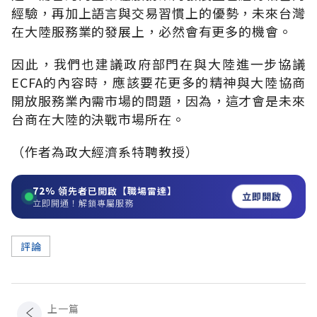
經驗，再加上語言與交易習慣上的優勢，未來台灣
在大陸服務業的發展上，必然會有更多的機會。
因此，我們也建議政府部門在與大陸進一步協議
ECFA的內容時，應該要花更多的精神與大陸協商
開放服務業內需市場的問題，因為，這才會是未來
台商在大陸的決戰市場所在。
（作者為政大經濟系特聘教授）
72%
領先者已開啟【職場雷達】
立即開啟
立即開通！解鎖專屬服務
評論
上一篇