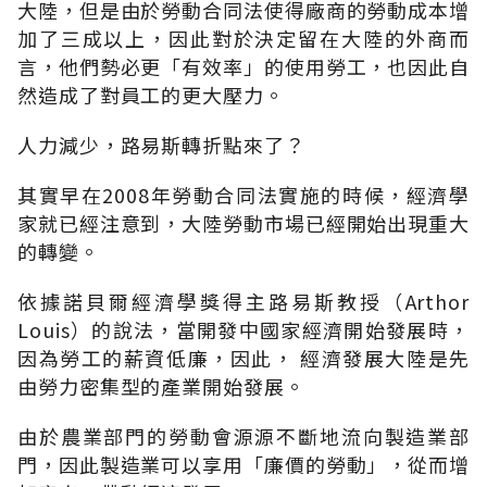
大陸，但是由於勞動合同法使得廠商的勞動成本增
加了三成以上，因此對於決定留在大陸的外商而
言，他們勢必更「有效率」的使用勞工，也因此自
然造成了對員工的更大壓力。
人力減少，路易斯轉折點來了？
其實早在2008年勞動合同法實施的時候，經濟學
家就已經注意到，大陸勞動市場已經開始出現重大
的轉變。
依據諾貝爾經濟學獎得主路易斯教授（Arthor
Louis）的說法，當開發中國家經濟開始發展時，
因為勞工的薪資低廉，因此， 經濟發展大陸是先
由勞力密集型的產業開始發展。
由於農業部門的勞動會源源不斷地流向製造業部
門，因此製造業可以享用「廉價的勞動」，從而增