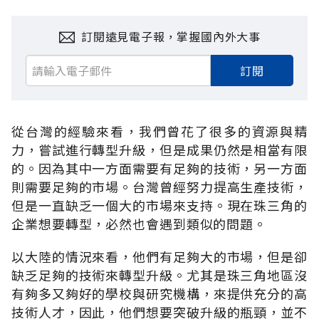
訂閱遠見電子報，掌握國內外大事
訂閱
從台灣的經驗來看，我們曾花了很多的資源與精
力，嘗試進行轉型升級，但是成果仍然是相當有限
的。因為其中一方面需要有足夠的技術，另一方面
則需要足夠的市場。台灣曾經努力提高生產技術，
但是一直缺乏一個大的市場來支持。現在珠三角的
企業想要轉型，必然也會遇到類似的問題。
以大陸的情況來看，他們有足夠大的市場，但是卻
缺乏足夠的技術來轉型升級。尤其是珠三角地區沒
有夠多又夠好的學校與研究機構，來提供充分的高
技術人才，因此，他們想要突破升級的瓶頸，並不