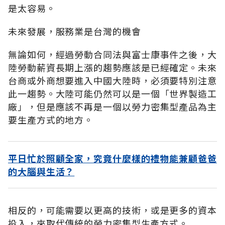
是太容易。
未來發展，服務業是台灣的機會
無論如何，經過勞動合同法與富士康事件之後，大
陸勞動薪資長期上漲的趨勢應該是已經確定。未來
台商或外商想要進入中國大陸時，必須要特別注意
此一趨勢。大陸可能仍然可以是一個「世界製造工
廠」，但是應該不再是一個以勞力密集型產品為主
要生產方式的地方。
平日忙於照顧全家，究竟什麼樣的禮物能兼顧爸爸
的大腦與生活？
相反的，可能需要以更高的技術，或是更多的資本
投入，來取代傳統的勞力密集型生產方式。