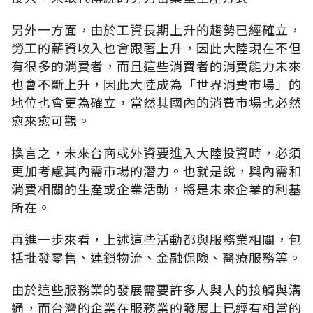
另外一方面，由於工資長期上升的趨勢已經確立，
勞工的薪資收入也會跟著上升，因此大陸現在不但
有很多的消費者，而且這些消費者的消費能力未來
也會不斷上升，因此大陸成為「世界消費市場」的
地位也會更為確立，當然其國內的消費市場也必然
愈來愈可觀。
換言之，未來台商或外資要進入大陸投資時，必須
更加考慮其內需市場的潛力。也就是說，與內需和
消費相關的生產或企業活動，將是未來企業的利基
所在。
再進一步來看，上述這些活動都與服務業相關，包
括批發零售、連鎖物流、金融保險、醫療服務等。
由於這些服務業的發展需要許多人與人的接觸與溝
通，而台灣的企業在服務業的發展上已經有相當的