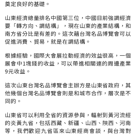
奠定良好的基礎。
山東經濟總量排名中國第三位，中國目前強調經濟
要「轉方向、調結構」，現在山東的產業結構，和
南方省分比是有差的。這次藉台灣名品博覽會可以
促進消費、貿易，就是在調結構。
根據經驗，國際大會展拉動經濟的效益很高，一個
展會中1塊錢的收益，可以帶進相關連的周邊產業
9元收益。
這次山東台灣名品博覽會主辦方是山東省政府，其
他幾個台灣名品博覽會則是和城市合作，層次是不
同的。
山東省可以利用全省的資源參與，輻射到黃河流經
的炎黃九省，包括西藏、新疆、山西、陝西、河南
等，我們歡迎九省區來山東經商會談，與台灣對