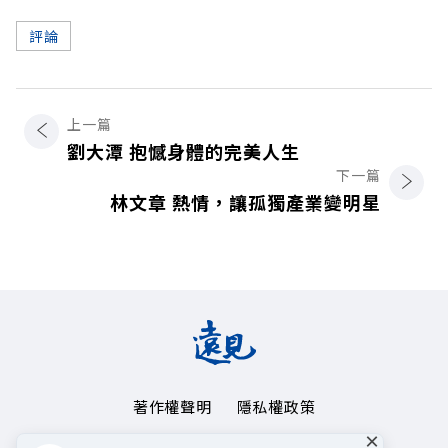
評論
上一篇
劉大潭 抱憾身體的完美人生
下一篇
林文章 熱情，讓孤獨產業變明星
著作權聲明
隱私權政策
×
Copyright© 1999~2026