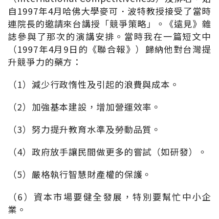
自1997年4月哈佛大學麥可．波特教授接受了當時
連院長的邀請來台講授「競爭策略」。《遠見》雜
誌參與了那次的演講安排。當時我在一篇短文中
（1997年4月9日的《聯合報》）歸納他對台灣提
升競爭力的藥方：
（1）減少行政惰性及引起的浪費與成本。
（2）加強基本建設，增加營運效率。
（3）努力提升教育水準及勞動品質。
（4）政府放手讓民間做更多的嘗試（如研發）。
（5）嚴格執行智慧財產權的保護。
（6）資本市場要健全發展，特別要幫忙中小企
業。