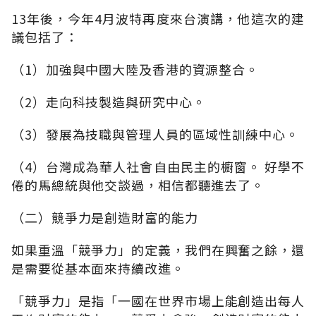
13年後，今年4月波特再度來台演講，他這次的建
議包括了：
（1）加強與中國大陸及香港的資源整合。
（2）走向科技製造與研究中心。
（3）發展為技職與管理人員的區域性訓練中心。
（4）台灣成為華人社會自由民主的櫥窗。 好學不
倦的馬總統與他交談過，相信都聽進去了。
（二）競爭力是創造財富的能力
如果重溫「競爭力」的定義，我們在興奮之餘，還
是需要從基本面來持續改進。
「競爭力」是指「一國在世界市場上能創造出每人