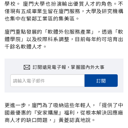
學校。 廈門大學也扮演輸出優質人才的角色。不
僅現有五成畢業生留在廈門服務，大學及研究機構
也集中在緊鄰工業區的集美區。
廈門重點發展的「軟體外包服務產業」，透過「軟
體學院」以及校際科系調整，目前每年約可培育出
千餘名軟體人才。
訂閱遠見電子報，掌握國內外大事
訂閱
更進一步，廈門為了吸納這些年輕人，「提供了中
國最優惠的『安家購屋』福利，從根本解決因應廠
商人才的缺口問題，」黃菱認真地說。