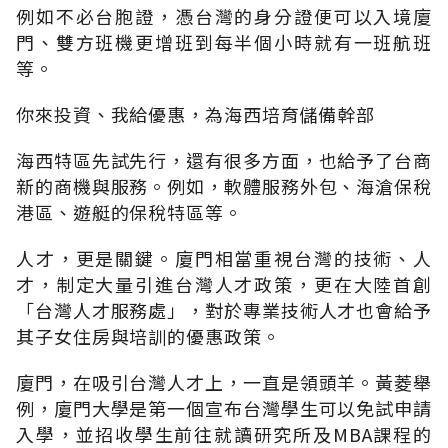
例如不必台胞證，憑台灣的身分證便可以入境廈
門、雙方班機更增班到每半個小時就有一班航班
等。
你來投資、我給優惠，為海西培育儲備幹部
海西特區先試先行，還有很多方面，也給予了台商
新的商機與服務。例如，軟體服務外包、海滄保稅
港區、遊艇的保稅特區等。
人才，更是關鍵。廈門相當重視台灣的技術、人
才，制定大量引進台灣人才政策，更在大陸首創
「台灣人才服務處」，對於專業技術人才也會給予
其子女住房與培訓的優惠政策。
廈門，在吸引台灣人才上，一直是領頭羊。黃菱舉
例，廈門大學是第一個宣布台灣學生可以免試申請
入學，並招收學生前往就讀研究所及MBA課程的