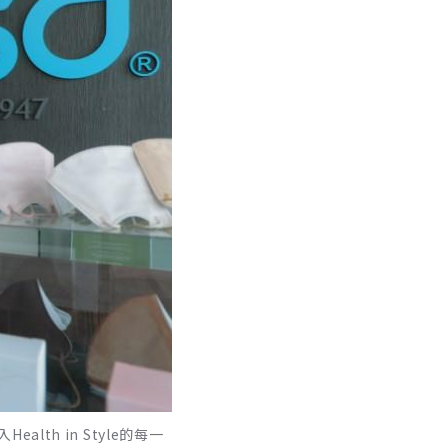
h in Style的每一