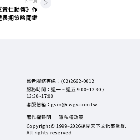
下一篇
《黃仁勳傳》作
達長期策略關鍵
讀者服務專線：(02)2662-0012
服務時間：週一 ~ 週五 9:00~12:30 /
13:30~17:00
客服信箱：gvm@cwgv.com.tw
著作權聲明
隱私權政策
Copyright© 1999~2026
遠見天下文化事業群.
All rights reserved.