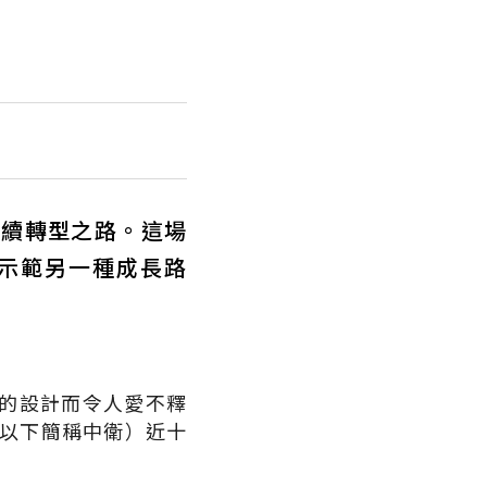
永續轉型之路。這場
示範另一種成長路
的設計而令人愛不釋
（以下簡稱中衛）近十