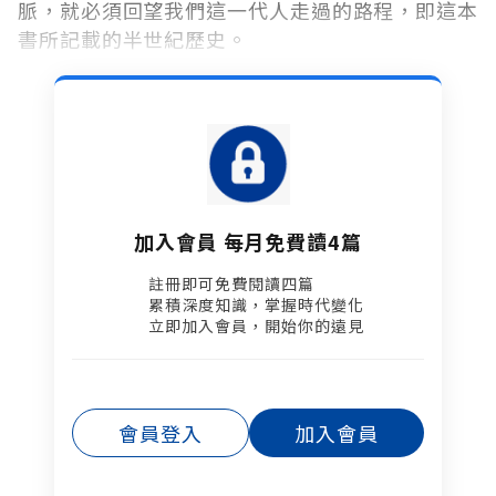
脈，就必須回望我們這一代人走過的路程，即這本
書所記載的半世紀歷史。
加入會員 每月免費讀4篇
註冊即可免費閱讀四篇​
累積深度知識，掌握時代變化​
立即加入會員，開始你的遠見
會員登入
加入會員