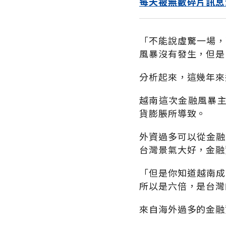
每天被無數碎片訊息
「不能說虛驚一場，
風暴沒有發生，但是
分析起來，這幾年來
越南這次金融風暴
貨膨脹所導致。
外資過多可以從金融
台灣景氣大好，金融
「但是你知道越南成
所以是六倍，是台灣
來自海外過多的金融