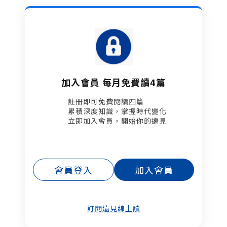
加入會員 每月免費讀4篇
註冊即可免費閱讀四篇​
累積深度知識，掌握時代變化​
立即加入會員，開始你的遠見
會員登入
加入會員
訂閱遠見線上讀