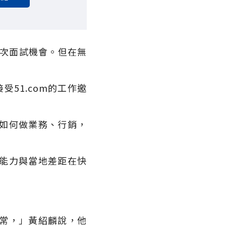
三次面試機會。但在無
51.com的工作邀
如何做業務、行銷，
能力與當地差距在快
常，」黃紹麟說，他