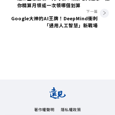
你精算月領或一次領哪個划算
下一篇
Google大神的AI王牌！DeepMind衝刺
「通用人工智慧」新戰場
著作權聲明
隱私權政策