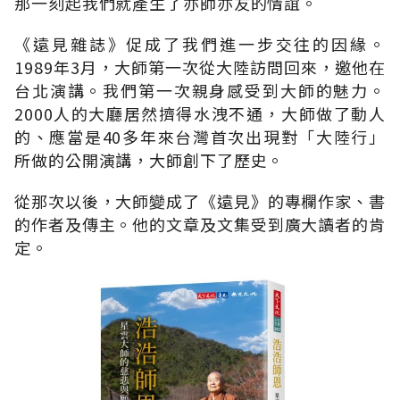
那一刻起我們就產生了亦師亦友的情誼。
《遠見雜誌》促成了我們進一步交往的因緣。
1989年3月，大師第一次從大陸訪問回來，邀他在
台北演講。我們第一次親身感受到大師的魅力。
2000人的大廳居然擠得水洩不通，大師做了動人
的、應當是40多年來台灣首次出現對「大陸行」
所做的公開演講，大師創下了歷史。
從那次以後，大師變成了《遠見》的專欄作家、書
的作者及傳主。他的文章及文集受到廣大讀者的肯
定。