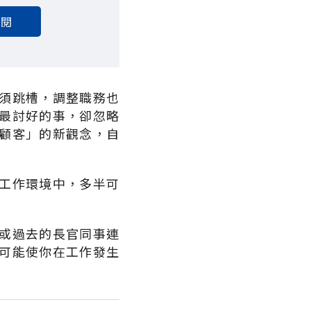
訂閱
須跳槽，調整職務也
最討好的事，卻忽略
顧客」的新觀念，自
工作環境中，多半可
或過去的長官同事連
可能使你在工作發生