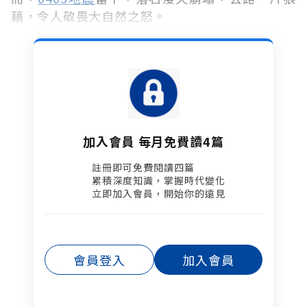
藉，令人敬畏大自然之怒。
加入會員 每月免費讀4篇
註冊即可免費閱讀四篇​
累積深度知識，掌握時代變化​
立即加入會員，開始你的遠見
會員登入
加入會員