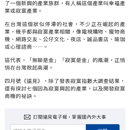
了一個新興的產業族群，有人稱這個產業叫幸福產
業或寂寞產業。
在台灣這個狀似停滯的社會，不少正在崛起的產
業，幾乎都與寂寞產業相關，像電視購物、寵物商
機、網路交友、公仔文化、夜店、誠品書店、瑜珈
或心理諮商……。
這代表，「無聊是金」「寂寞是金」的風潮，正悄
悄在台灣掀起高潮。
四月號《遠見》，除了發表寂寞指數大調查結果，
還有探討七個因為寂寞興起的產業，以及開發寂寞
商機的祕訣。
訂閱遠見電子報，掌握國內外大事