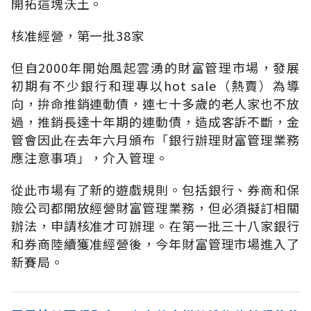
開拓這塊沃土。
核准經營，第一批38家
但自2000年開始風起雲湧的財富管理市場，發展
初期有不少銀行和理專以hot sale（熱賣）為導
向，拚命推銷連動債，連七十多歲的老人家也不放
過，推銷長達十年期的連動債，造成客訴不斷，金
管會因此在去年六月頒布「銀行辦理財富管理業務
應注意事項」，介入管理。
從此市場有了新的遊戲規則。包括銀行、券商和保
險公司都開放經營財富管理業務，但必須擬訂相關
辦法，申請核准才可辦理。在第一批三十八家銀行
和券商陸續獲准經營後，今年財富管理市場進入了
新賽局。