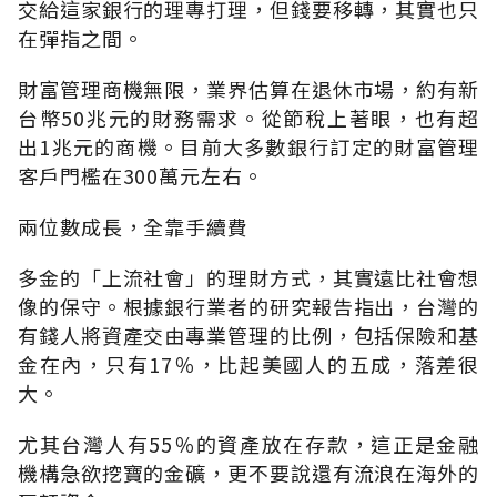
交給這家銀行的理專打理，但錢要移轉，其實也只
在彈指之間。
財富管理商機無限，業界估算在退休市場，約有新
台幣50兆元的財務需求。從節稅上著眼，也有超
出1兆元的商機。目前大多數銀行訂定的財富管理
客戶門檻在300萬元左右。
兩位數成長，全靠手續費
多金的「上流社會」的理財方式，其實遠比社會想
像的保守。根據銀行業者的研究報告指出，台灣的
有錢人將資產交由專業管理的比例，包括保險和基
金在內，只有17％，比起美國人的五成，落差很
大。
尤其台灣人有55％的資產放在存款，這正是金融
機構急欲挖寶的金礦，更不要說還有流浪在海外的