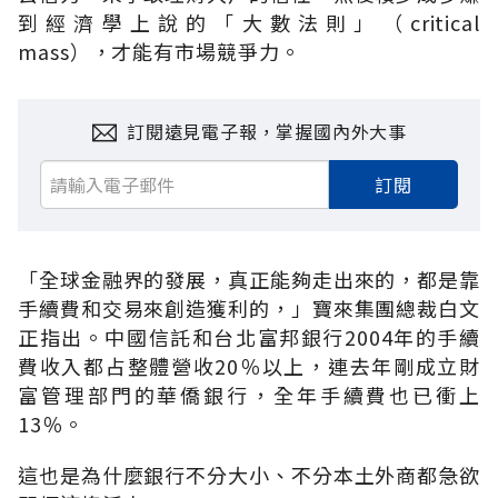
到經濟學上說的「大數法則」（critical
mass），才能有市場競爭力。
訂閱遠見電子報，掌握國內外大事
訂閱
「全球金融界的發展，真正能夠走出來的，都是靠
手續費和交易來創造獲利的，」寶來集團總裁白文
正指出。中國信託和台北富邦銀行2004年的手續
費收入都占整體營收20％以上，連去年剛成立財
富管理部門的華僑銀行，全年手續費也已衝上
13％。
這也是為什麼銀行不分大小、不分本土外商都急欲