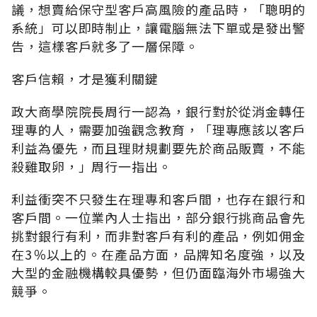
議，想賣給保守型客戶高風險的產品時，「聰明的
系統」可以即時制止，讓電腦無法下單或是發出警
告，這樣客戶就多了一層保障。
客戶信賴，才是獲利關鍵
政大商學院院長周行一認為，銀行對於從消金轉任
理專的人，需要加強觀念教育，「理專應該以客戶
利益為優先，而且理財規劃要先於商品販賣，不能
殺雞取卵，」周行一指出。
利益衝突不只發生在理專和客戶間，也存在銀行和
客戶間。一位業內人士指出，部分銀行挑商品會先
挑對銀行有利，而非對客戶有利的產品，例如佣金
在3％以上的。在產品方面，品牌知名度強，以及
大型的金融機構較具優勢，但仍面臨海外市場強大
競爭。