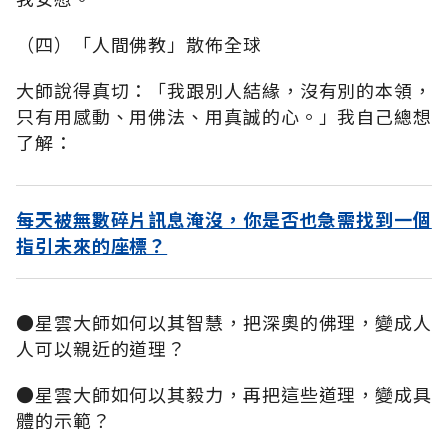
（四）「人間佛教」散佈全球
大師說得真切：「我跟別人結緣，沒有別的本領，
只有用感動、用佛法、用真誠的心。」我自己總想
了解：
每天被無數碎片訊息淹沒，你是否也急需找到一個
指引未來的座標？
●星雲大師如何以其智慧，把深奧的佛理，變成人
人可以親近的道理？
●星雲大師如何以其毅力，再把這些道理，變成具
體的示範？