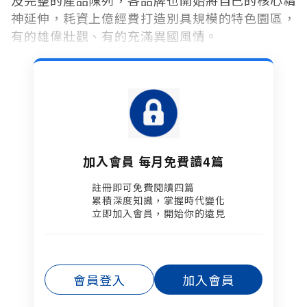
神延伸，耗資上億經費打造別具規模的特色園區，
有的雄偉壯觀、有的充滿異國風情。
加入會員 每月免費讀4篇
註冊即可免費閱讀四篇​
累積深度知識，掌握時代變化​
立即加入會員，開始你的遠見
會員登入
加入會員