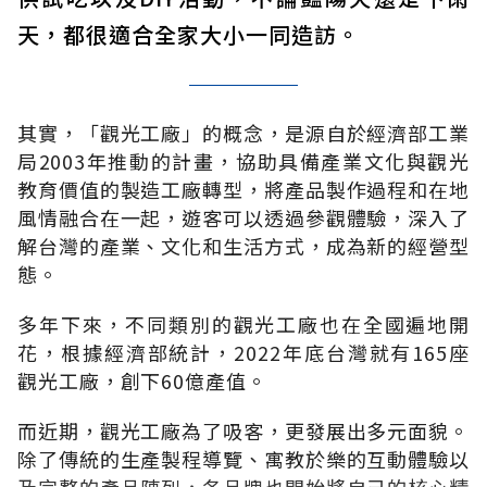
天，都很適合全家大小一同造訪。
其實，「觀光工廠」的概念，是源自於經濟部工業
局2003年推動的計畫，協助具備產業文化與觀光
教育價值的製造工廠轉型，將產品製作過程和在地
風情融合在一起，遊客可以透過參觀體驗，深入了
解台灣的產業、文化和生活方式，成為新的經營型
態。
多年下來，不同類別的觀光工廠也在全國遍地開
花，根據經濟部統計，2022年底台灣就有165座
觀光工廠，創下60億產值。
而近期，觀光工廠為了吸客，更發展出多元面貌。
除了傳統的生產製程導覽、寓教於樂的互動體驗以
及完整的產品陳列，各品牌也開始將自己的核心精