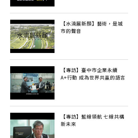
【水湳展新顏】藝術，是城
市的聲音
【專訪】臺中市企業永續
A+行動 成為世界共赢的語言
【專訪】藍線領航 七線共構
新未來