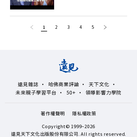
page
1
You're on page
2
3
4
5
page
遠見雜誌
哈佛商業評論
天下文化
未來親子學習平台
50+
領導影響力學院
著作權聲明
隱私權政策
Copyright© 1999~2026
遠見天下文化出版股份有限公司. All rights reserved.