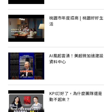
桃園市年度招商 | 桃園好好生
活
AI風起雲湧！美超微加速建設
資料中心
KPI訂好了，為什麼團隊還是
動不起來？