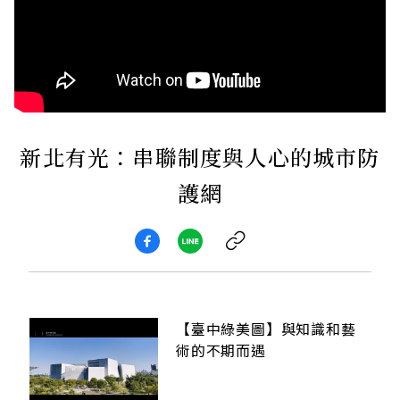
新北有光：串聯制度與人心的城市防
護網
【臺中綠美圖】與知識和藝
術的不期而遇