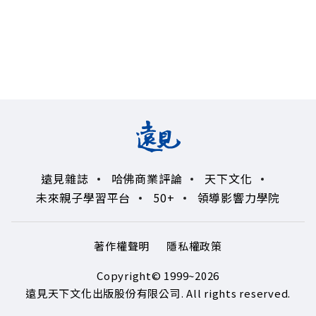
遠見雜誌
哈佛商業評論
天下文化
未來親子學習平台
50+
領導影響力學院
著作權聲明
隱私權政策
Copyright© 1999~2026
遠見天下文化出版股份有限公司. All rights reserved.