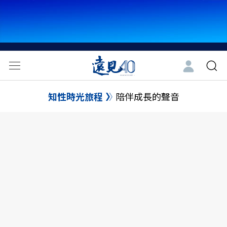
知性時光旅程
陪伴成長的聲音