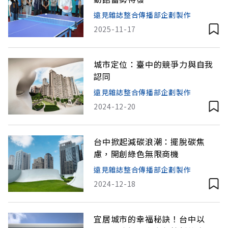
遠見雜誌整合傳播部企劃製作
2025-11-17
城市定位：臺中的競爭力與自我
認同
遠見雜誌整合傳播部企劃製作
2024-12-20
台中掀起減碳浪潮：擺脫碳焦
慮，開創綠色無限商機
遠見雜誌整合傳播部企劃製作
2024-12-18
宜居城市的幸福秘訣！台中以