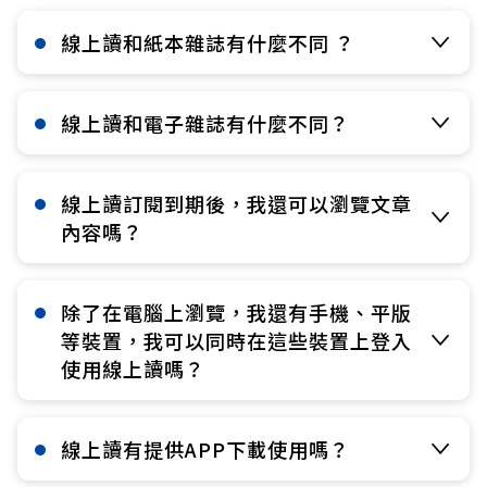
線上讀和紙本雜誌有什麼不同 ？​
線上讀和電子雜誌有什麼不同？​
線上讀訂閱到期後，我還可以瀏覽文章
內容嗎？​
除了在電腦上瀏覽，我還有手機、平版
等裝置，我可以同時在這些裝置上登入
使用線上讀嗎？​
線上讀有提供APP下載使用嗎？​