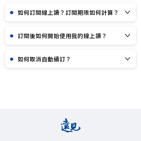
如何訂閱線上讀？訂閱期限如何計算？​
訂閱後如何開始使用我的線上讀？​
如何取消自動續訂？