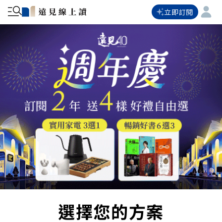
立即訂閱
選擇您的方案