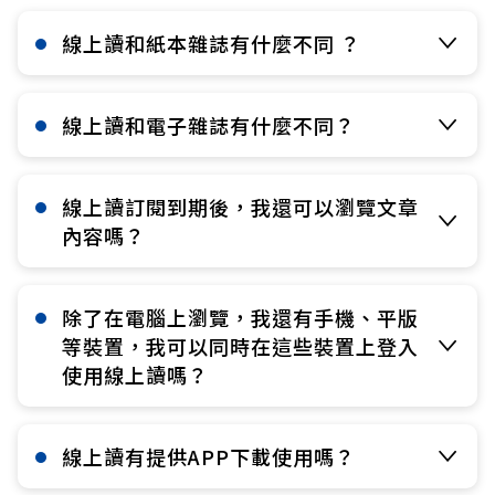
線上讀和紙本雜誌有什麼不同 ？​
線上讀和電子雜誌有什麼不同？​
線上讀訂閱到期後，我還可以瀏覽文章
內容嗎？​
除了在電腦上瀏覽，我還有手機、平版
等裝置，我可以同時在這些裝置上登入
使用線上讀嗎？​
線上讀有提供APP下載使用嗎？​