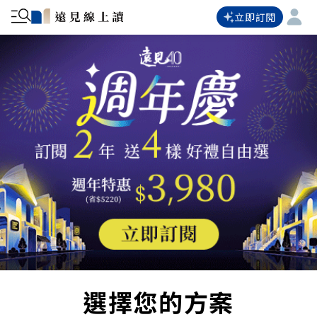
立即訂閱
選擇您的方案