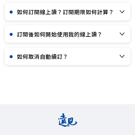
如何訂閱線上讀？訂閱期限如何計算？​
訂閱後如何開始使用我的線上讀？​
如何取消自動續訂？