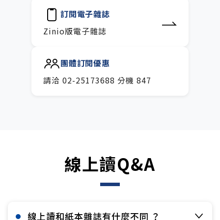
訂閱電子雜誌
Zinio版電子雜誌
團體訂閱優惠
請洽 02-25173688 分機 847
線上讀Q&A
線上讀和紙本雜誌有什麼不同 ？​