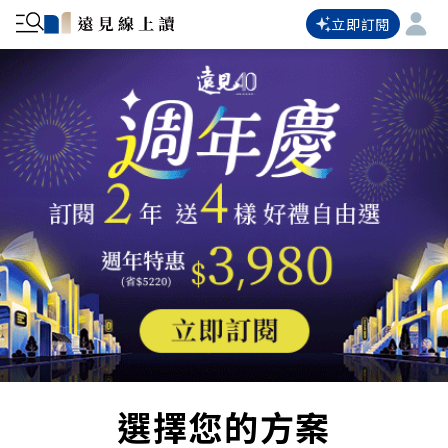
立即訂閱
選擇您的方案