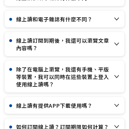
線上讀和電子雜誌有什麼不同？​
線上讀訂閱到期後，我還可以瀏覽文章
內容嗎？​
除了在電腦上瀏覽，我還有手機、平版
等裝置，我可以同時在這些裝置上登入
使用線上讀嗎？​
線上讀有提供APP下載使用嗎？​
如何訂閱線上讀？訂閱期限如何計算？​