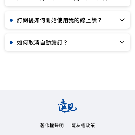
訂閱後如何開始使用我的線上讀？​
如何取消自動續訂？
著作權聲明
隱私權政策