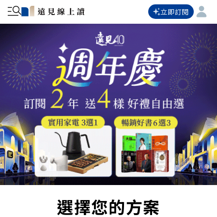
立即訂閱
選擇您的方案