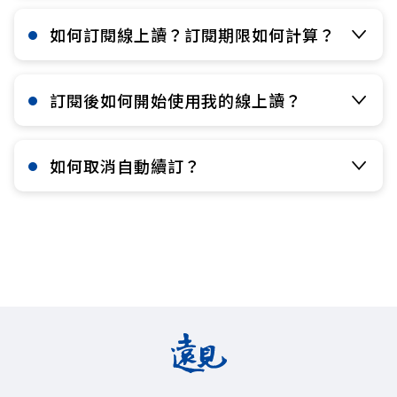
如何訂閱線上讀？訂閱期限如何計算？​
訂閱後如何開始使用我的線上讀？​
如何取消自動續訂？