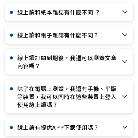
線上讀和紙本雜誌有什麼不同 ？​
線上讀和電子雜誌有什麼不同？​
線上讀訂閱到期後，我還可以瀏覽文章
內容嗎？​
除了在電腦上瀏覽，我還有手機、平版
等裝置，我可以同時在這些裝置上登入
使用線上讀嗎？​
線上讀有提供APP下載使用嗎？​