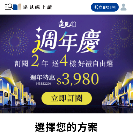
立即訂閱
選擇您的方案