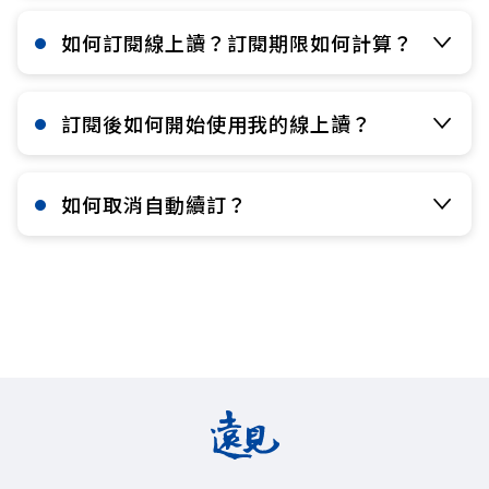
如何訂閱線上讀？訂閱期限如何計算？​
訂閱後如何開始使用我的線上讀？​
如何取消自動續訂？