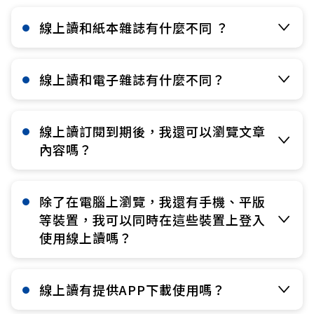
線上讀和紙本雜誌有什麼不同 ？​
線上讀和電子雜誌有什麼不同？​
線上讀訂閱到期後，我還可以瀏覽文章
內容嗎？​
除了在電腦上瀏覽，我還有手機、平版
等裝置，我可以同時在這些裝置上登入
使用線上讀嗎？​
線上讀有提供APP下載使用嗎？​