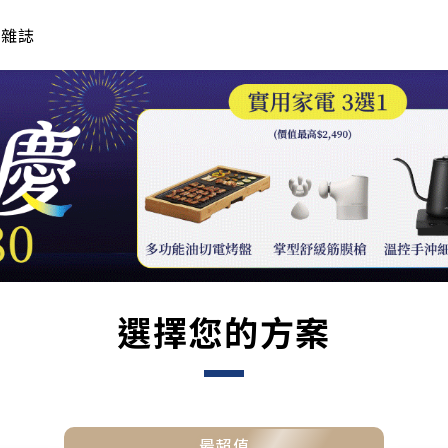
年雜誌
選擇您的方案
最超值