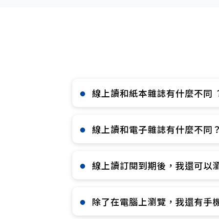
線上讀和紙本雜誌有什麼不同 ？
線上讀和電子雜誌有什麼不同？
線上讀訂閱到期後，我還可以瀏
除了在電腦上瀏覽，我還有手機