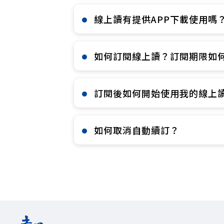
線上讀有提供APP下載使用嗎？
如何訂閱線上讀？訂閱期限如何
訂閱後如何開始使用我的線上讀
如何取消自動續訂？