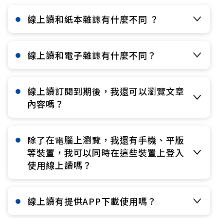
線上讀和紙本雜誌有什麼不同 ？​
線上讀和電子雜誌有什麼不同？​
線上讀訂閱到期後，我還可以瀏覽文章
內容嗎？​
除了在電腦上瀏覽，我還有手機、平版
等裝置，我可以同時在這些裝置上登入
使用線上讀嗎？​
線上讀有提供APP下載使用嗎？​