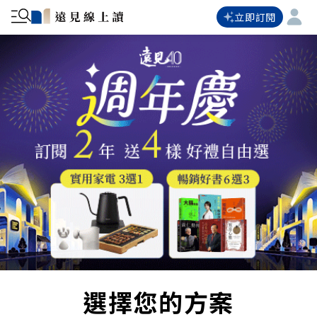
立即訂閱
選擇您的方案