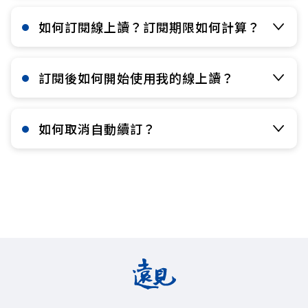
如何訂閱線上讀？訂閱期限如何計算？​
訂閱後如何開始使用我的線上讀？​
如何取消自動續訂？