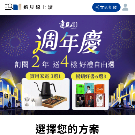
立即訂閱
選擇您的方案