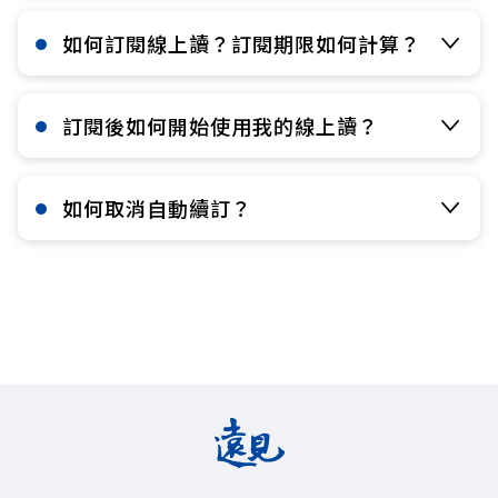
如何訂閱線上讀？訂閱期限如何計算？​
訂閱後如何開始使用我的線上讀？​
如何取消自動續訂？