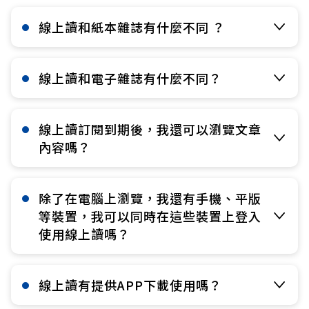
線上讀和紙本雜誌有什麼不同 ？​
線上讀和電子雜誌有什麼不同？​
線上讀訂閱到期後，我還可以瀏覽文章
內容嗎？​
除了在電腦上瀏覽，我還有手機、平版
等裝置，我可以同時在這些裝置上登入
使用線上讀嗎？​
線上讀有提供APP下載使用嗎？​