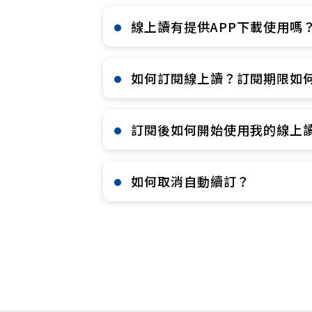
線上讀有提供APP下載使用嗎？
如何訂閱線上讀？訂閱期限如何
訂閱後如何開始使用我的線上讀
如何取消自動續訂？