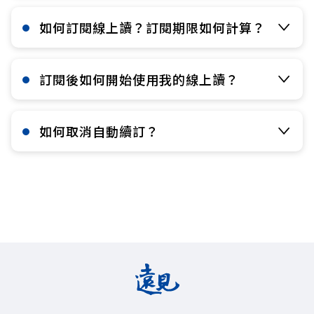
如何訂閱線上讀？訂閱期限如何計算？​
訂閱後如何開始使用我的線上讀？​
如何取消自動續訂？