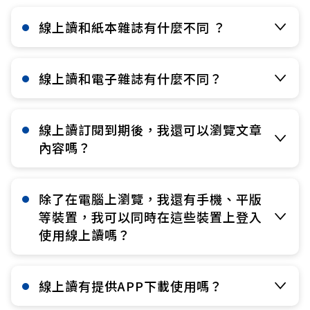
線上讀和紙本雜誌有什麼不同 ？​
線上讀和電子雜誌有什麼不同？​
線上讀訂閱到期後，我還可以瀏覽文章
內容嗎？​
除了在電腦上瀏覽，我還有手機、平版
等裝置，我可以同時在這些裝置上登入
使用線上讀嗎？​
線上讀有提供APP下載使用嗎？​