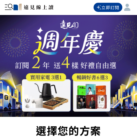
立即訂閱
選擇您的方案