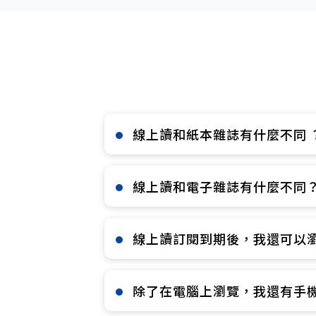
線上讀和紙本雜誌有什麼不同 ？
線上讀和電子雜誌有什麼不同？
線上讀訂閱到期後，我還可以瀏
除了在電腦上瀏覽，我還有手機