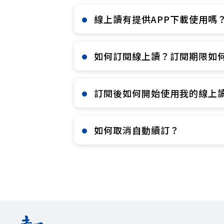
線上讀有提供APP下載使用嗎？
如何訂閱線上讀？訂閱期限如何
訂閱後如何開始使用我的線上讀
如何取消自動續訂？