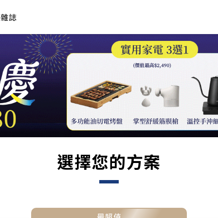
年雜誌
選擇您的方案
最超值