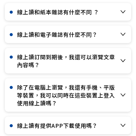
線上讀和紙本雜誌有什麼不同 ？​
線上讀和電子雜誌有什麼不同？​
線上讀訂閱到期後，我還可以瀏覽文章
內容嗎？​
除了在電腦上瀏覽，我還有手機、平版
等裝置，我可以同時在這些裝置上登入
使用線上讀嗎？​
線上讀有提供APP下載使用嗎？​