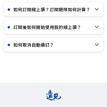
如何訂閱線上讀？訂閱期限如何計算？​
訂閱後如何開始使用我的線上讀？​
如何取消自動續訂？