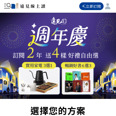
立即訂閱
選擇您的方案